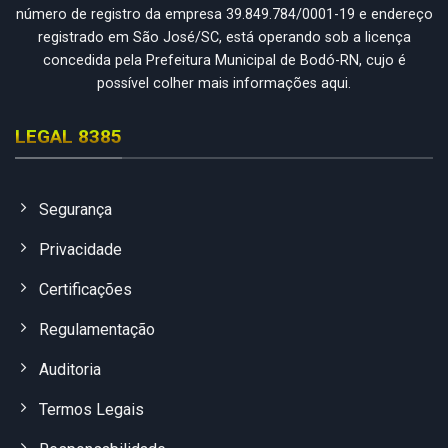
número de registro da empresa 39.849.784/0001-19 e endereço
registrado em São José/SC, está operando sob a licença
concedida pela Prefeitura Municipal de Bodó-RN, cujo é
possível colher mais informações aqui.
LEGAL 8385
Segurança
Privacidade
Certificações
Regulamentação
Auditoria
Termos Legais