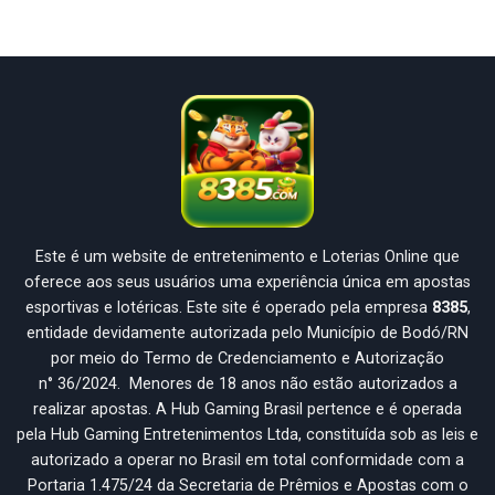
Este é um website de entretenimento e Loterias Online que
oferece aos seus usuários uma experiência única em apostas
esportivas e lotéricas. Este site é operado pela empresa
8385
,
entidade devidamente autorizada pelo Município de Bodó/RN
por meio do Termo de Credenciamento e Autorização
n° 36/2024. Menores de 18 anos não estão autorizados a
realizar apostas. A Hub Gaming Brasil pertence e é operada
pela Hub Gaming Entretenimentos Ltda, constituída sob as leis e
autorizado a operar no Brasil em total conformidade com a
Portaria 1.475/24 da Secretaria de Prêmios e Apostas com o