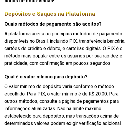
bônus de boas-vindas!
Depósitos e Saques na Plataforma
Quais métodos de pagamento são aceitos?
A plataforma aceita os principais métodos de pagamento
disponíveis no Brasil, incluindo PIX, transferência bancária,
cartões de crédito e débito, e carteiras digitais. O PIX é o
método mais popular entre os usuários por sua rapidez e
praticidade, com confirmação em poucos segundos.
Qual é o valor mínimo para depósito?
O valor mínimo de depósito varia conforme o método
escolhido. Para PIX, o valor mínimo é de R$ 20,00. Para
outros métodos, consulte a página de pagamentos para
informações atualizadas. Não há limite máximo
estabelecido para depósitos, mas transações acima de
determinados valores podem exigir verificação adicional.