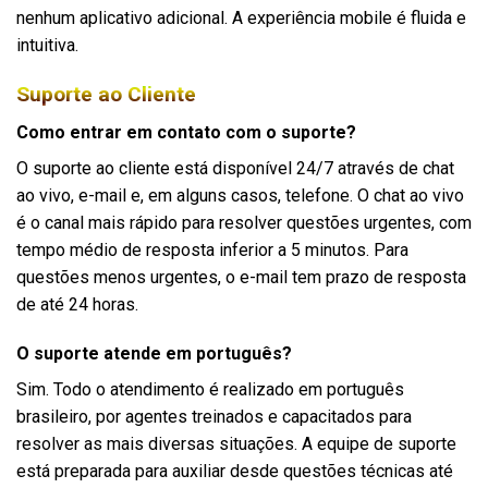
nenhum aplicativo adicional. A experiência mobile é fluida e
intuitiva.
Suporte ao Cliente
Como entrar em contato com o suporte?
O suporte ao cliente está disponível 24/7 através de chat
ao vivo, e-mail e, em alguns casos, telefone. O chat ao vivo
é o canal mais rápido para resolver questões urgentes, com
tempo médio de resposta inferior a 5 minutos. Para
questões menos urgentes, o e-mail tem prazo de resposta
de até 24 horas.
O suporte atende em português?
Sim. Todo o atendimento é realizado em português
brasileiro, por agentes treinados e capacitados para
resolver as mais diversas situações. A equipe de suporte
está preparada para auxiliar desde questões técnicas até