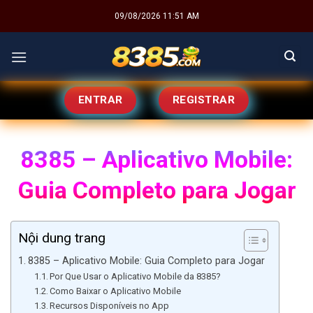
Skip
09/08/2026 11:51 AM
to
content
ENTRAR
REGISTRAR
8385 – Aplicativo Mobile:
Guia Completo para Jogar
Nội dung trang
8385 – Aplicativo Mobile: Guia Completo para Jogar
Por Que Usar o Aplicativo Mobile da 8385?
Como Baixar o Aplicativo Mobile
Recursos Disponíveis no App