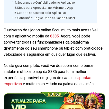
Segurança e Confiabilidade no Aplicativo
Dicas para Aproveitar ao Máximo o App
Suporte ao Usuário pelo Aplicativo
Conclusão: Jogue Onde e Quando Quiser
O universo dos jogos online ficou muito mais acessível
com o aplicativo mobile da
8385
. Agora, você pode
aproveitar todas as funcionalidades da plataforma
diretamente do seu smartphone ou tablet, com praticidade,
velocidade e segurança em qualquer lugar que estiver.
Neste guia completo, você vai descobrir como baixar,
instalar e utilizar o app da 8385 para ter a melhor
experiência possível em jogos de cassino,
apostas
esportivas
e muito mais — tudo na palma da sua mão.