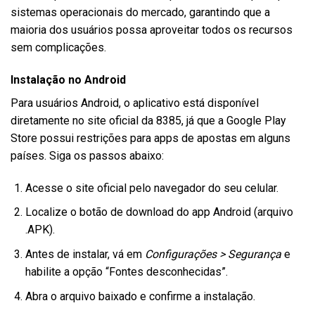
sistemas operacionais do mercado, garantindo que a
maioria dos usuários possa aproveitar todos os recursos
sem complicações.
Instalação no Android
Para usuários Android, o aplicativo está disponível
diretamente no site oficial da 8385, já que a Google Play
Store possui restrições para apps de apostas em alguns
países. Siga os passos abaixo:
Acesse o site oficial pelo navegador do seu celular.
Localize o botão de download do app Android (arquivo
.APK).
Antes de instalar, vá em
Configurações > Segurança
e
habilite a opção “Fontes desconhecidas”.
Abra o arquivo baixado e confirme a instalação.