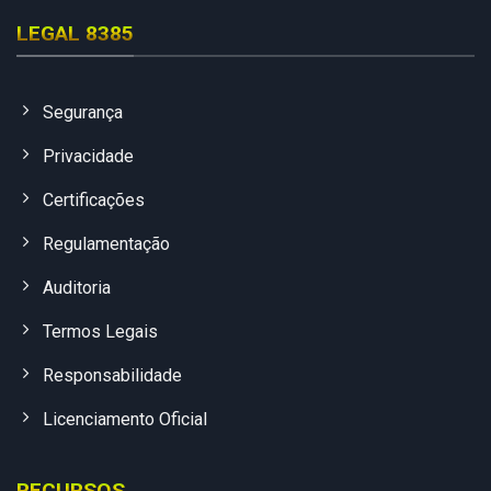
LEGAL 8385
Segurança
Privacidade
Certificações
Regulamentação
Auditoria
Termos Legais
Responsabilidade
Licenciamento Oficial
RECURSOS