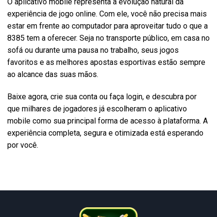
O aplicativo mobile representa a evolução natural da
experiência de jogo online. Com ele, você não precisa mais
estar em frente ao computador para aproveitar tudo o que a
8385 tem a oferecer. Seja no transporte público, em casa no
sofá ou durante uma pausa no trabalho, seus jogos
favoritos e as melhores apostas esportivas estão sempre
ao alcance das suas mãos.
Baixe agora, crie sua conta ou faça login, e descubra por
que milhares de jogadores já escolheram o aplicativo
mobile como sua principal forma de acesso à plataforma. A
experiência completa, segura e otimizada está esperando
por você.