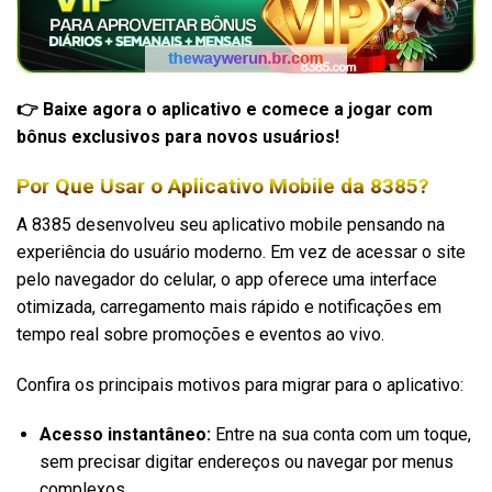
👉 Baixe agora o aplicativo e comece a jogar com
bônus exclusivos para novos usuários!
Por Que Usar o Aplicativo Mobile da 8385?
A 8385 desenvolveu seu aplicativo mobile pensando na
experiência do usuário moderno. Em vez de acessar o site
pelo navegador do celular, o app oferece uma interface
otimizada, carregamento mais rápido e notificações em
tempo real sobre promoções e eventos ao vivo.
Confira os principais motivos para migrar para o aplicativo:
Acesso instantâneo:
Entre na sua conta com um toque,
sem precisar digitar endereços ou navegar por menus
complexos.