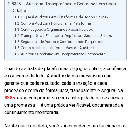
8385 – Auditoria: Transparência e Segurança em Cada
Detalhe
O Que é Auditoria em Plataformas de Jogos Online?
Como a Auditoria Funciona na Plataforma
Certificações e Organismos Reconhecidos
Transparência Financeira: Depósitos, Saques e Saldos
Segurança de Dados e Conformidade Regulatória
Como Verificar as Informações de Auditoria
Auditoria Contínua: Um Compromisso Permanente
Quando se trata de plataformas de jogos online, a confiança
é o alicerce de tudo. A
auditoria
é o mecanismo que
garante que cada resultado, cada transação e cada
processo ocorra de forma justa, transparente e segura. Na
8385
, esse compromisso com a integridade não é apenas
uma promessa — é uma prática verificável, documentada e
continuamente monitorada.
Neste guia completo, você vai entender como funcionam os