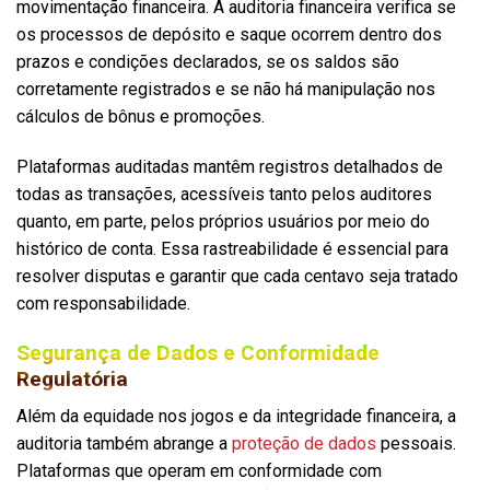
movimentação financeira. A auditoria financeira verifica se
os processos de depósito e saque ocorrem dentro dos
prazos e condições declarados, se os saldos são
corretamente registrados e se não há manipulação nos
cálculos de bônus e promoções.
Plataformas auditadas mantêm registros detalhados de
todas as transações, acessíveis tanto pelos auditores
quanto, em parte, pelos próprios usuários por meio do
histórico de conta. Essa rastreabilidade é essencial para
resolver disputas e garantir que cada centavo seja tratado
com responsabilidade.
Segurança de Dados e Conformidade
Regulatória
Além da equidade nos jogos e da integridade financeira, a
auditoria também abrange a
proteção de dados
pessoais.
Plataformas que operam em conformidade com