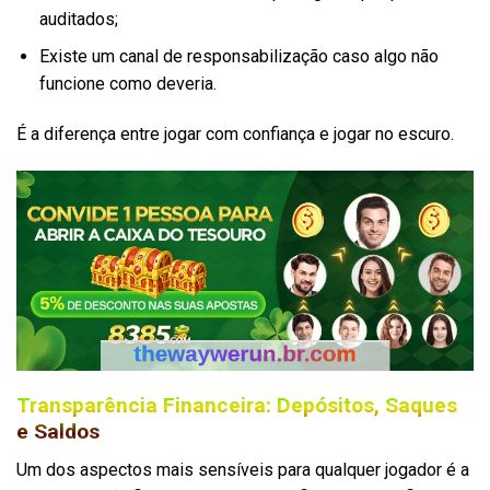
auditados;
Existe um canal de responsabilização caso algo não
funcione como deveria.
É a diferença entre jogar com confiança e jogar no escuro.
Transparência Financeira: Depósitos, Saques
e Saldos
Um dos aspectos mais sensíveis para qualquer jogador é a