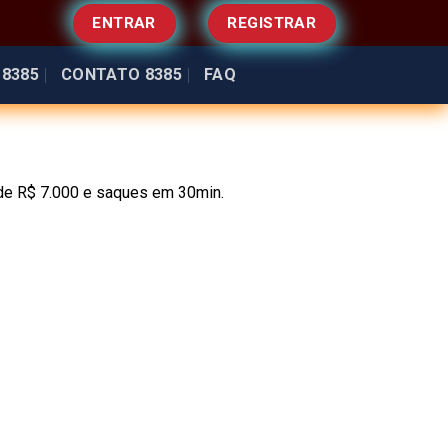
ENTRAR
REGISTRAR
 8385
CONTATO 8385
FAQ
s de R$ 7.000 e saques em 30min.