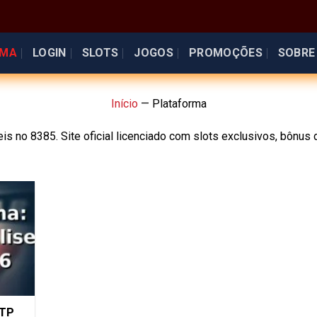
RMA
LOGIN
SLOTS
JOGOS
PROMOÇÕES
SOBRE
Início
—
Plataforma
is no 8385. Site oficial licenciado com slots exclusivos, bônu
RTP