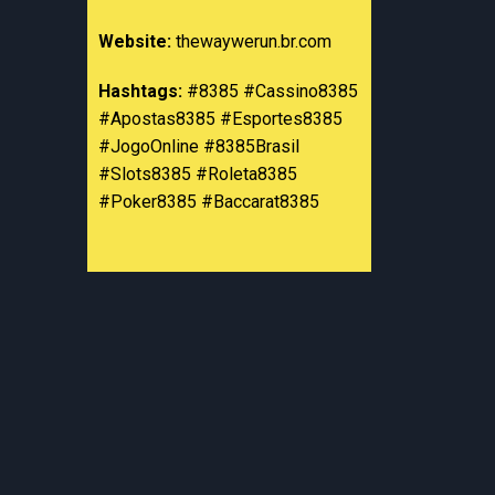
Website:
thewaywerun.br.com
Hashtags:
#8385 #Cassino8385
#Apostas8385 #Esportes8385
#JogoOnline #8385Brasil
#Slots8385 #Roleta8385
#Poker8385 #Baccarat8385