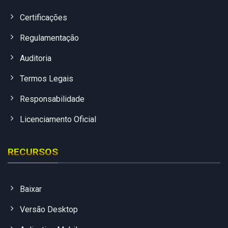
vindas
, giros grátis em slots selecionados e
Certificações
cashbacks semanais. A 8385 plataforma traz
missões diárias, torneios com prêmio extra e
Regulamentação
promo relâmpago “Hora do Jackpot”. Sem taxas
Auditoria
ocultas e com regras claras para liberar seu
bônus.
Termos Legais
Responsabilidade
🎰 Variedade de Jogos (1000+)
Licenciamento Oficial
Curta mais de 1000 títulos: slots de alto RTP,
cassinos ao vivo com dealers profissionais,
RECURSOS
crash games explosivos e jogos instantâneos.
Encontre seus favoritos em segundos, com filtros
por provedor, volatilidade e recursos de bônus –
Baixar
tudo otimizado na
8385 com
navegação rápida.
Versão Desktop