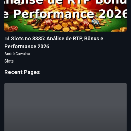
Análise
de
RTP,
Bônus
e
Performance
📊 Slots no 8385: Análise de RTP, Bônus e
2026
Performance 2026
André Carvalho
Slots
Recent Pages
⭐
Contato
8385:
Suporte
Completo
e
Atendimento