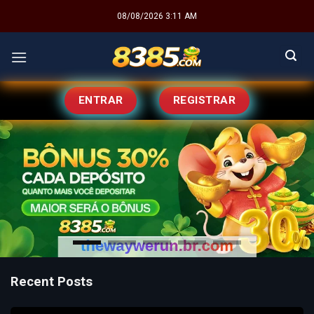
Skip
08/08/2026 3:11 AM
to
content
ENTRAR
REGISTRAR
Recent Posts