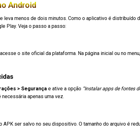
no Android
 leva menos de dois minutos. Como o aplicativo é distribuído di
gle Play. Veja o passo a passo:
esse o site oficial da plataforma. Na página inicial ou no menu
cidas
rações > Segurança
e ative a opção
“Instalar apps de fontes 
é necessária apenas uma vez.
o APK ser salvo no seu dispositivo. O tamanho do arquivo é re