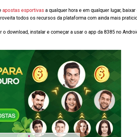
 e
apostas esportivas
a qualquer hora e em qualquer lugar, baixar
proveita todos os recursos da plataforma com ainda mais pratici
o download, instalar e começar a usar o app da 8385 no Android