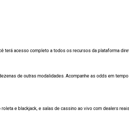
cê terá acesso completo a todos os recursos da plataforma dire
e dezenas de outras modalidades. Acompanhe as odds em tempo re
leta e blackjack, e salas de cassino ao vivo com dealers reais