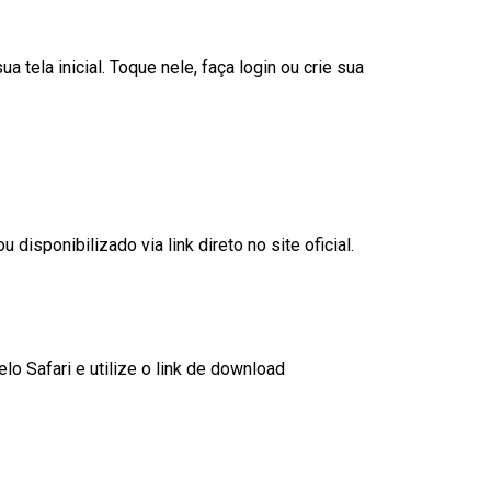
 tela inicial. Toque nele, faça login ou crie sua
isponibilizado via link direto no site oficial.
o Safari e utilize o link de download