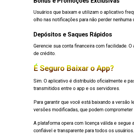
Bônus e Promoções Exclusivas
Usuários que baixam e utilizam o aplicativo fr
olho nas notificações para não perder nenhuma o
Depósitos e Saques Rápidos
Gerencie sua conta financeira com facilidade. O
de crédito.
É Seguro Baixar o App?
Sim. O aplicativo é distribuído oficialmente e p
transmitidos entre o app e os servidores.
Para garantir que você está baixando a versão le
versões modificadas, que podem comprometer a
A plataforma opera com licença válida e segue 
confiável e transparente para todos os usuários.