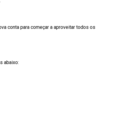
.
nova conta para começar a aproveitar todos os
s abaixo: