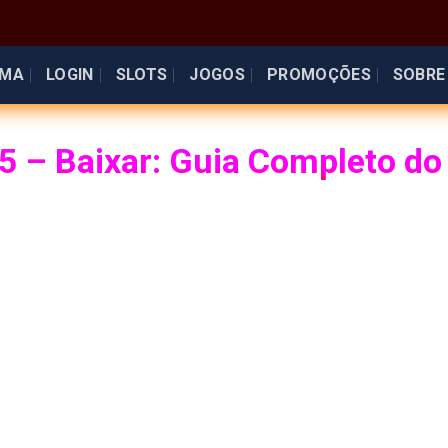
RMA
LOGIN
SLOTS
JOGOS
PROMOÇÕES
SOBRE
5 – Baixar: Guia Completo do