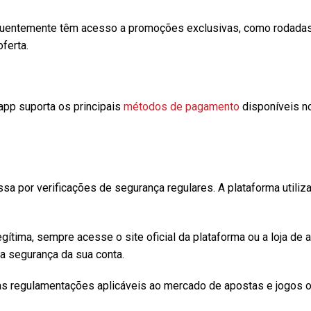
equentemente têm acesso a promoções exclusivas, como rodadas 
ferta.
 app suporta os principais
métodos de pagamento
disponíveis no 
assa por verificações de segurança regulares. A plataforma utili
gítima, sempre acesse o site oficial da plataforma ou a loja de ap
 segurança da sua conta.
as regulamentações aplicáveis ao mercado de apostas e jogos o