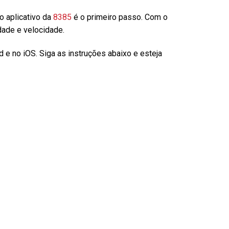
 o aplicativo da
8385
é o primeiro passo. Com o
dade e velocidade.
 e no iOS. Siga as instruções abaixo e esteja