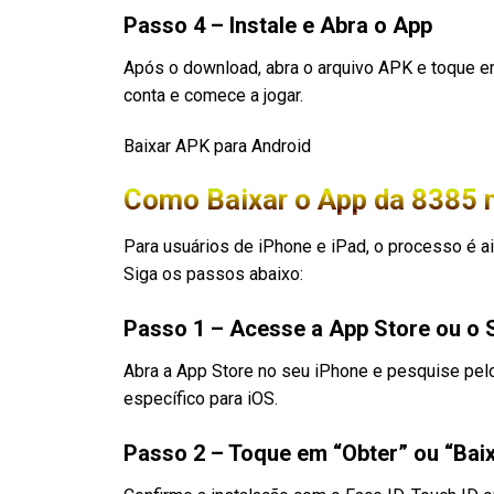
Passo 4 – Instale e Abra o App
Após o download, abra o arquivo APK e toque 
conta e comece a jogar.
Baixar APK para Android
Como Baixar o App da 8385 n
Para usuários de iPhone e iPad, o processo é ain
Siga os passos abaixo:
Passo 1 – Acesse a App Store ou o S
Abra a App Store no seu iPhone e pesquise pelo 
específico para iOS.
Passo 2 – Toque em “Obter” ou “Bai