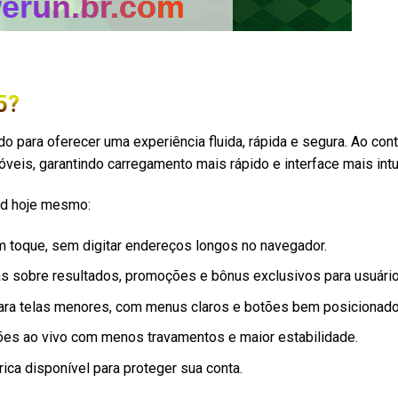
5?
do para oferecer uma experiência fluida, rápida e segura. Ao con
eis, garantindo carregamento mais rápido e interface mais intui
ad hoje mesmo:
m toque, sem digitar endereços longos no navegador.
s sobre resultados, promoções e bônus exclusivos para usuário
a telas menores, com menus claros e botões bem posicionado
es ao vivo com menos travamentos e maior estabilidade.
ica disponível para proteger sua conta.