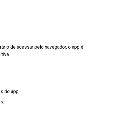
trário de acessar pelo navegador, o app é
tiva.
s do app.
s.