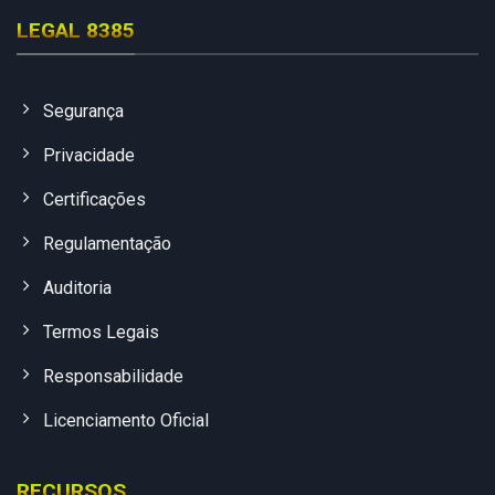
LEGAL 8385
Segurança
Privacidade
Certificações
Regulamentação
Auditoria
Termos Legais
Responsabilidade
Licenciamento Oficial
RECURSOS