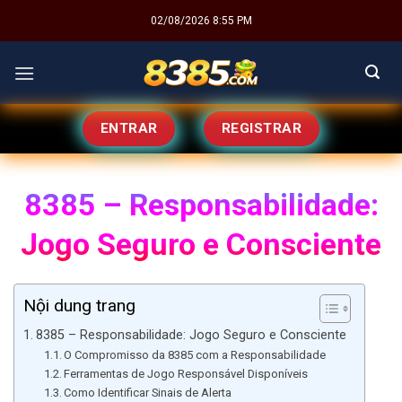
Skip
02/08/2026 8:55 PM
to
content
ENTRAR
REGISTRAR
8385 – Responsabilidade:
Jogo Seguro e Consciente
Nội dung trang
8385 – Responsabilidade: Jogo Seguro e Consciente
O Compromisso da 8385 com a Responsabilidade
Ferramentas de Jogo Responsável Disponíveis
Como Identificar Sinais de Alerta