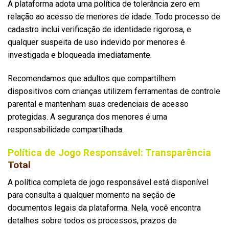
A plataforma adota uma política de tolerância zero em
relação ao acesso de menores de idade. Todo processo de
cadastro inclui verificação de identidade rigorosa, e
qualquer suspeita de uso indevido por menores é
investigada e bloqueada imediatamente.
Recomendamos que adultos que compartilhem
dispositivos com crianças utilizem ferramentas de controle
parental e mantenham suas credenciais de acesso
protegidas. A segurança dos menores é uma
responsabilidade compartilhada.
Política de Jogo Responsável: Transparência
Total
A política completa de jogo responsável está disponível
para consulta a qualquer momento na seção de
documentos legais da plataforma. Nela, você encontra
detalhes sobre todos os processos, prazos de