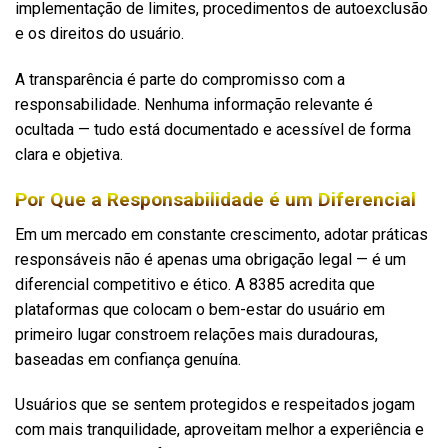
implementação de limites, procedimentos de autoexclusão
e os direitos do usuário.
A transparência é parte do compromisso com a
responsabilidade. Nenhuma informação relevante é
ocultada — tudo está documentado e acessível de forma
clara e objetiva.
Por Que a Responsabilidade é um Diferencial
Em um mercado em constante crescimento, adotar práticas
responsáveis não é apenas uma obrigação legal — é um
diferencial competitivo e ético. A 8385 acredita que
plataformas que colocam o bem-estar do usuário em
primeiro lugar constroem relações mais duradouras,
baseadas em confiança genuína.
Usuários que se sentem protegidos e respeitados jogam
com mais tranquilidade, aproveitam melhor a experiência e