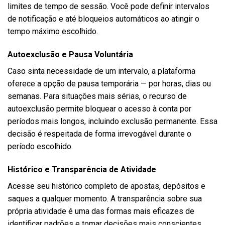
limites de tempo de sessão. Você pode definir intervalos
de notificação e até bloqueios automáticos ao atingir o
tempo máximo escolhido.
Autoexclusão e Pausa Voluntária
Caso sinta necessidade de um intervalo, a plataforma
oferece a opção de pausa temporária — por horas, dias ou
semanas. Para situações mais sérias, o recurso de
autoexclusão permite bloquear o acesso à conta por
períodos mais longos, incluindo exclusão permanente. Essa
decisão é respeitada de forma irrevogável durante o
período escolhido.
Histórico e Transparência de Atividade
Acesse seu histórico completo de apostas, depósitos e
saques a qualquer momento. A transparência sobre sua
própria atividade é uma das formas mais eficazes de
identificar padrões e tomar decisões mais conscientes.