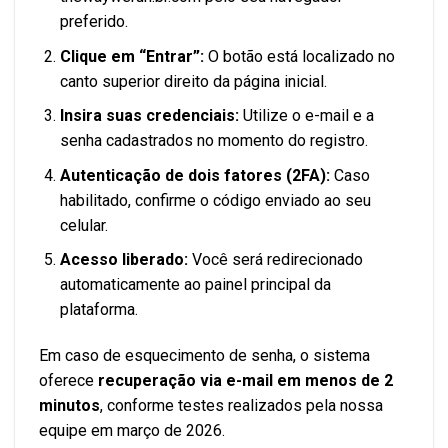
preferido.
Clique em “Entrar”:
O botão está localizado no
canto superior direito da página inicial.
Insira suas credenciais:
Utilize o e-mail e a
senha cadastrados no momento do registro.
Autenticação de dois fatores (2FA):
Caso
habilitado, confirme o código enviado ao seu
celular.
Acesso liberado:
Você será redirecionado
automaticamente ao painel principal da
plataforma.
Em caso de esquecimento de senha, o sistema
oferece
recuperação via e-mail em menos de 2
minutos
, conforme testes realizados pela nossa
equipe em março de 2026.