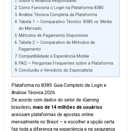
Sobre o Analista Responsável
Como Funciona o Login na Plataforma 8385
Análise Técnica Completa da Plataforma
Tabela 1 — Comparativo Técnico: 8385 vs. Média
do Mercado
Métodos de Pagamento Disponíveis
Tabela 2 — Comparativo de Métodos de
Pagamento
Compatibilidade e Experiência Mobile
FAQ — Perguntas Frequentes sobre a Plataforma
Conclusão e Veredicto do Especialista
Plataforma no 8385: Guia Completo de Login e
Análise Técnica 2026
De acordo com dados do setor de iGaming
brasileiro,
mais de 14 milhões de usuários
acessam plataformas de apostas online
mensalmente no Brasil — e escolher a opção certa
faz toda a diferença na experiência e na segurança