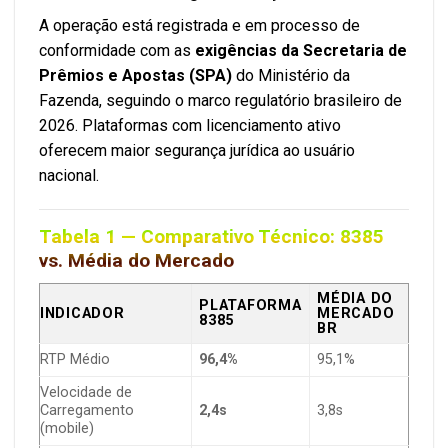
A operação está registrada e em processo de
conformidade com as
exigências da Secretaria de
Prêmios e Apostas (SPA)
do Ministério da
Fazenda, seguindo o marco regulatório brasileiro de
2026. Plataformas com licenciamento ativo
oferecem maior segurança jurídica ao usuário
nacional.
Tabela 1 — Comparativo Técnico: 8385
vs. Média do Mercado
MÉDIA DO
PLATAFORMA
INDICADOR
MERCADO
8385
BR
RTP Médio
96,4%
95,1%
Velocidade de
Carregamento
2,4s
3,8s
(mobile)