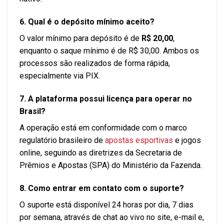
6. Qual é o depósito mínimo aceito?
O valor mínimo para depósito é de
R$ 20,00
,
enquanto o saque mínimo é de R$ 30,00. Ambos os
processos são realizados de forma rápida,
especialmente via PIX.
7. A plataforma possui licença para operar no
Brasil?
A operação está em conformidade com o marco
regulatório brasileiro de
apostas esportivas
e jogos
online, seguindo as diretrizes da Secretaria de
Prêmios e Apostas (SPA) do Ministério da Fazenda.
8. Como entrar em contato com o suporte?
O suporte está disponível 24 horas por dia, 7 dias
por semana, através de chat ao vivo no site, e-mail e,