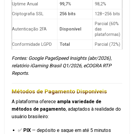
Uptime Anual
99,7%
98,2%
Criptografia SSL
256 bits
128–256 bits
Parcial (60%
Autenticação 2FA
Disponível
das
plataformas)
Conformidade LGPD
Total
Parcial (72%)
Fontes: Google PageSpeed Insights (abr/2026),
relatório iGaming Brasil Q1/2026, eCOGRA RTP
Reports.
Métodos de Pagamento Disponíveis
A plataforma oferece
ampla variedade de
métodos de pagamento
, adaptados à realidade do
usuário brasileiro:
✅
PIX
— depósito e saque em até 5 minutos