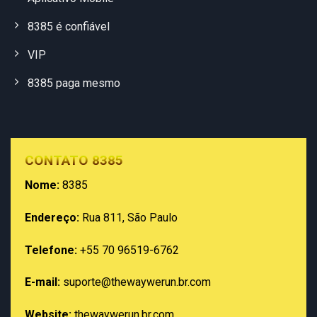
8385 é confiável
VIP
8385 paga mesmo
CONTATO 8385
Nome:
8385
Endereço:
Rua 811, São Paulo
Telefone:
+55 70 96519-6762
E-mail:
suporte@thewaywerun.br.com
Website:
thewaywerun.br.com