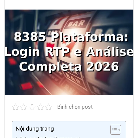
Bình chọn post
Nội dung trang