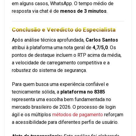
em alguns casos, WhatsApp. O tempo médio de
resposta via chat é de
menos de 3 minutos
.
Conclusão e Veredicto do Especialista
Após análise técnica aprofundada,
Carlos Santos
atribui à plataforma uma nota geral de
4,7/5,0
. Os
pontos de destaque incluem o RTP acima da média,
a velocidade de carregamento competitiva e a
robustez do sistema de segurança.
Para quem busca uma experiência confiável e
tecnicamente sólida, a
plataforma no 8385
representa uma escolha bem fundamentada no
mercado brasileiro de 2026. O processo de login
ágil e os múltiplos
métodos de pagamento
reforçam
a acessibilidade para diferentes perfis de usuário.